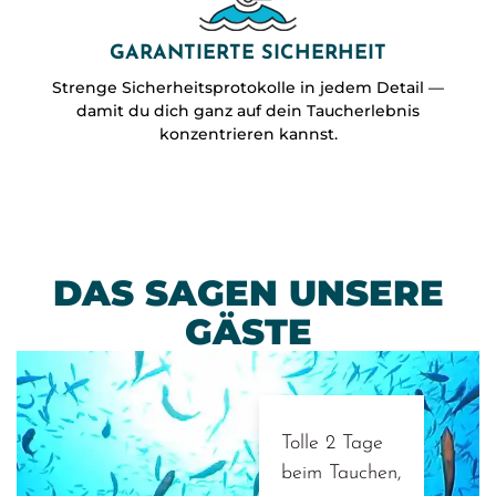
GARANTIERTE SICHERHEIT
Strenge Sicherheitsprotokolle in jedem Detail —
damit du dich ganz auf dein Taucherlebnis
konzentrieren kannst.
DAS SAGEN UNSERE
GÄSTE
Tolle 2 Tage
beim Tauchen,