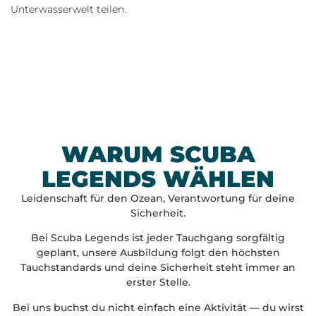
Unterwasserwelt teilen.
WARUM SCUBA
LEGENDS WÄHLEN
Leidenschaft für den Ozean, Verantwortung für deine
Sicherheit.
Bei Scuba Legends ist jeder Tauchgang sorgfältig
geplant, unsere Ausbildung folgt den höchsten
Tauchstandards und deine Sicherheit steht immer an
erster Stelle.
Bei uns buchst du nicht einfach eine Aktivität — du wirst