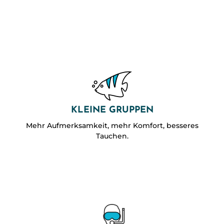
KLEINE GRUPPEN
Mehr Aufmerksamkeit, mehr Komfort, besseres
Tauchen.