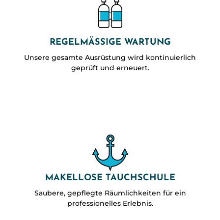
REGELMÄSSIGE WARTUNG
Unsere gesamte Ausrüstung wird kontinuierlich
geprüft und erneuert.
MAKELLOSE TAUCHSCHULE
Saubere, gepflegte Räumlichkeiten für ein
professionelles Erlebnis.