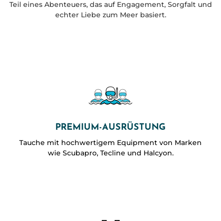
Teil eines Abenteuers, das auf Engagement, Sorgfalt und
echter Liebe zum Meer basiert.
PREMIUM-AUSRÜSTUNG
Tauche mit hochwertigem Equipment von Marken
wie Scubapro, Tecline und Halcyon.