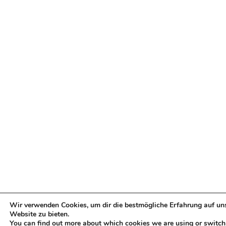
Wir verwenden Cookies, um dir die bestmögliche Erfahrung auf un
Website zu bieten.
You can find out more about which cookies we are using or switch