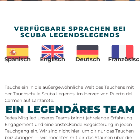
VERFÜGBARE SPRACHEN BEI
SCUBA LEGENDSLEGENDS
Spanisch
Englisch
Deutsch
Französisc
Tauche ein in die außergewöhnliche Welt des Tauchens mit
der Tauchschule Scuba Legends, im Herzen von Puerto del
Carmen auf Lanzarote.
EIN LEGENDÄRES TEAM
Jedes Mitglied unseres Teams bringt jahrelange Erfahrung,
Engagement und eine ansteckende Begeisterung in jeden
Tauchgang ein. Wir sind nicht hier, um dir nur das Tauchen
beizubringen — wir möchten mit dir das Staunen über die