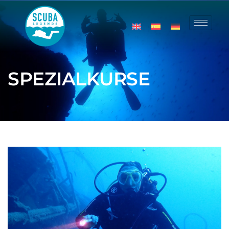
SPEZIALKURSE