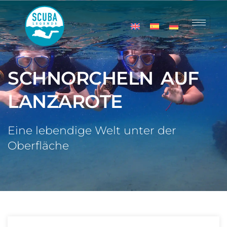
SCHNORCHELN AUF
LANZAROTE
Eine lebendige Welt unter der
Oberfläche