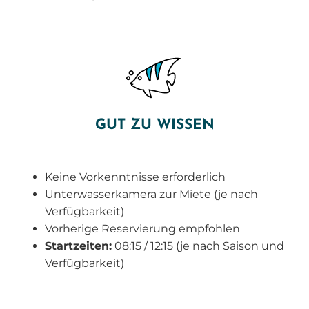
GUT ZU WISSEN
Keine Vorkenntnisse erforderlich
Unterwasserkamera zur Miete (je nach
Verfügbarkeit)
Vorherige Reservierung empfohlen
Startzeiten:
08:15 / 12:15 (je nach Saison und
Verfügbarkeit)