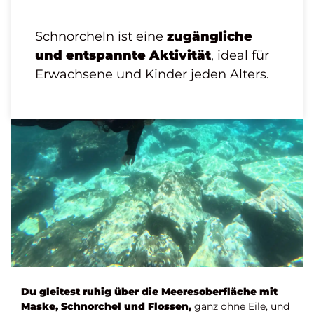
Schnorcheln ist eine
zugängliche
und entspannte Aktivität
, ideal für
Erwachsene und Kinder jeden Alters.
Du gleitest ruhig über die Meeresoberfläche mit
Maske, Schnorchel und Flossen,
ganz ohne Eile, und