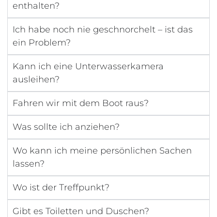
enthalten?
Ich habe noch nie geschnorchelt – ist das
ein Problem?
Kann ich eine Unterwasserkamera
ausleihen?
Fahren wir mit dem Boot raus?
Was sollte ich anziehen?
Wo kann ich meine persönlichen Sachen
lassen?
Wo ist der Treffpunkt?
Gibt es Toiletten und Duschen?