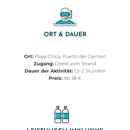
ORT & DAUER
Ort:
Playa Chica, Puerto del Carmen
Zugang:
Direkt vom Strand
Dauer der Aktivität:
1,5–2 Stunden
Preis:
Ab 38 €