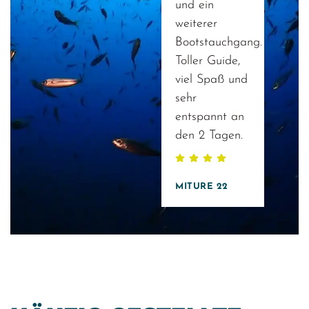
und ein
weiterer
Bootstauchgang.
Toller Guide,
viel Spaß und
sehr
entspannt an
den 2 Tagen.
MITURE 22