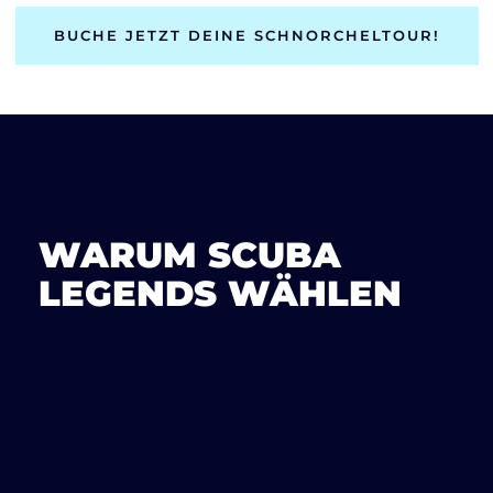
BUCHE JETZT DEINE SCHNORCHELTOUR!
WARUM SCUBA
LEGENDS WÄHLEN