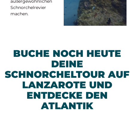
außergewöhnlichen
Schnorchelrevier
machen.
BUCHE NOCH HEUTE
DEINE
SCHNORCHELTOUR AUF
LANZAROTE UND
ENTDECKE DEN
ATLANTIK