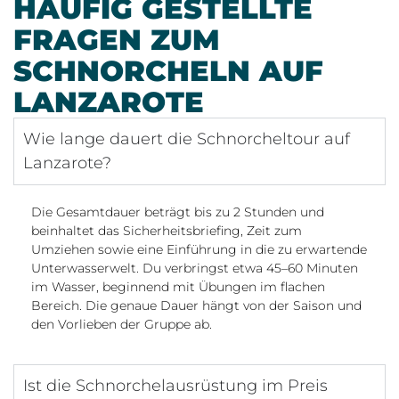
HÄUFIG GESTELLTE
FRAGEN ZUM
SCHNORCHELN AUF
LANZAROTE
Wie lange dauert die Schnorcheltour auf
Lanzarote?
Die Gesamtdauer beträgt bis zu 2 Stunden und
beinhaltet das Sicherheitsbriefing, Zeit zum
Umziehen sowie eine Einführung in die zu erwartende
Unterwasserwelt. Du verbringst etwa 45–60 Minuten
im Wasser, beginnend mit Übungen im flachen
Bereich. Die genaue Dauer hängt von der Saison und
den Vorlieben der Gruppe ab.
Ist die Schnorchelausrüstung im Preis