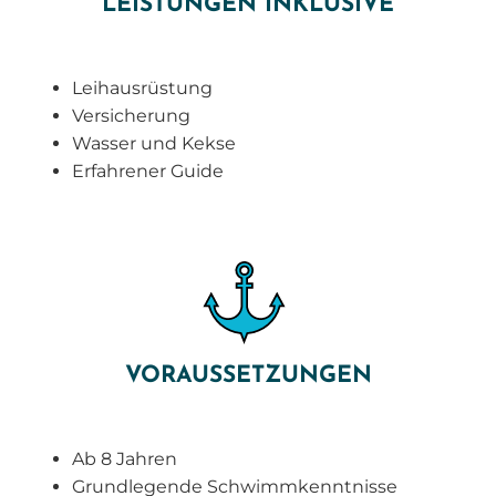
LEISTUNGEN INKLUSIVE
Leihausrüstung
Versicherung
Wasser und Kekse
Erfahrener Guide
VORAUSSETZUNGEN
Ab 8 Jahren
Grundlegende Schwimmkenntnisse